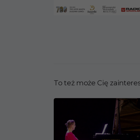
To też może Cię zainter